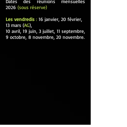
Dates des réunions mensuelles
2026
(sous réserve)
Les vendredis
:
16 janvier, 20 février,
13 mars (
AG
),
10 avril, 19 juin, 3 juillet,
11 septembre,
9 octobre,
8 novembre, 20 novembre.